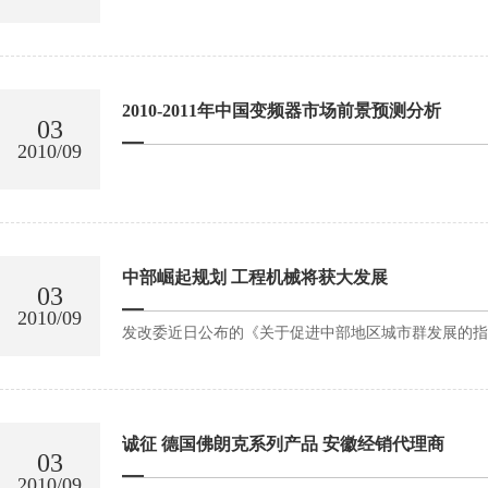
2010-2011年中国变频器市场前景预测分析
03
2010/09
中部崛起规划 工程机械将获大发展
03
2010/09
发改委近日公布的《关于促进中部地区城市群发展的指
诚征 德国佛朗克系列产品 安徽经销代理商
03
2010/09