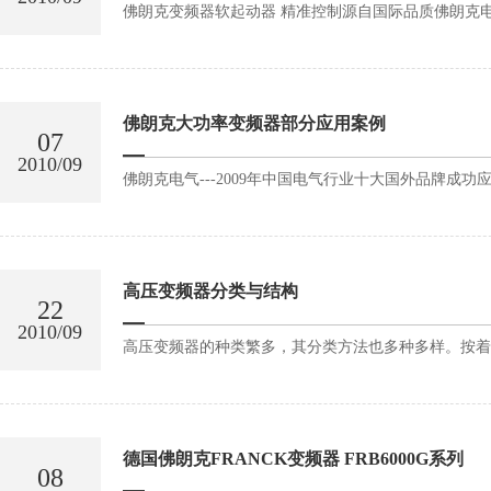
佛朗克变频器软起动器 精准控制源自国际品质佛朗克电气---2009
佛朗克大功率变频器部分应用案例
07
2010/09
佛朗克电气---2009年中国电气行业十大国外品牌成功应
高压变频器分类与结构
22
2010/09
高压变频器的种类繁多，其分类方法也多种多样。按着
德国佛朗克FRANCK变频器 FRB6000G系列
08