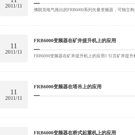
2011/11
佛朗克电气推出的FRB6000系列矢量变频器，可独立
FRB6000变频器在矿井提升机上的应用
11
2011/11
FRB6000变频器在矿井提升机上的应用1 引言矿井
FRB6000变频器在塔吊上的应用
11
2011/11
FRB6000变频器在桥式起重机上的应用