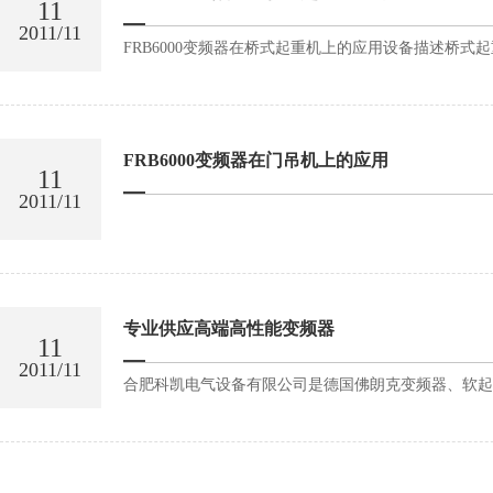
11
2011/11
FRB6000变频器在桥式起重机上的应用设备描述桥式
FRB6000变频器在门吊机上的应用
11
2011/11
专业供应高端高性能变频器
11
2011/11
合肥科凯电气设备有限公司是德国佛朗克变频器、软起动