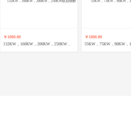
￥1000.00
￥1000.00
132KW，160KW，200KW，250KW软启动柜