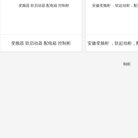
变频器 软启动器 配电箱 控制柜