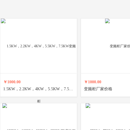
￥1000.00
￥1000.00
1.5KW，2.2KW，4KW，5.5KW，7.5KW变频柜
变频柜厂家价格