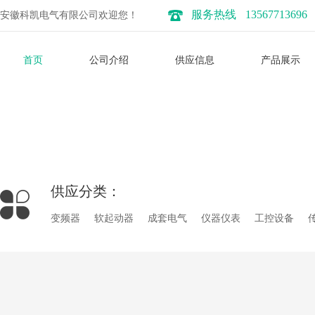
服务热线
13567713696
安徽科凯电气有限公司欢迎您！
首页
公司介绍
供应信息
产品展示
供应分类：
变频器
软起动器
成套电气
仪器仪表
工控设备